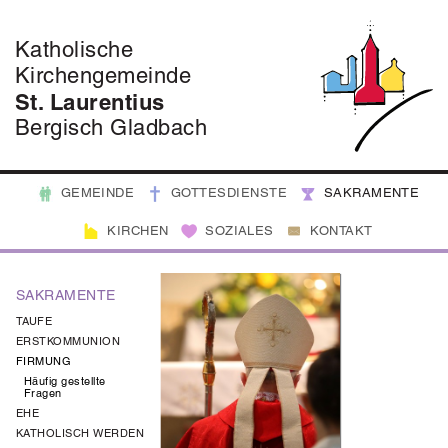
Katholische
Kirchengemeinde
St. Laurentius
Bergisch Gladbach
GEMEINDE
GOTTESDIENSTE
SAKRAMENTE
KIRCHEN
SOZIALES
KONTAKT
SAKRAMENTE
TAUFE
ERSTKOMMUNION
FIRMUNG
Häufig gestellte
Fragen
EHE
KATHOLISCH WERDEN