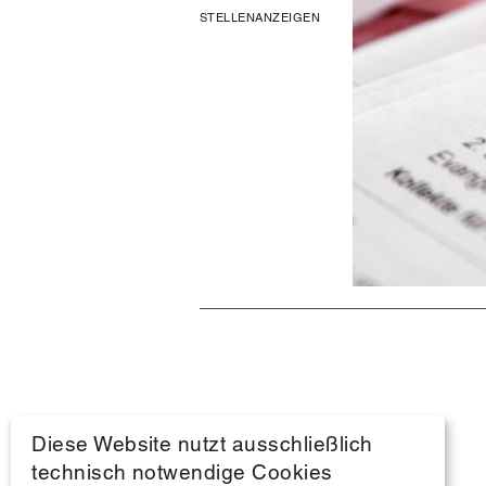
STELLENANZEIGEN
Diese Website nutzt ausschließlich
technisch notwendige Cookies